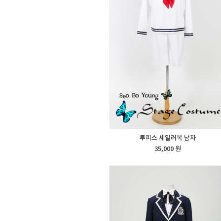
투피스 세일러복 남자
35,000 원