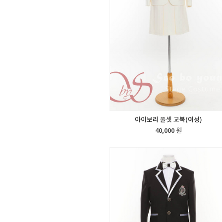
아이보리 풀셋 교복(여성)
40,000 원