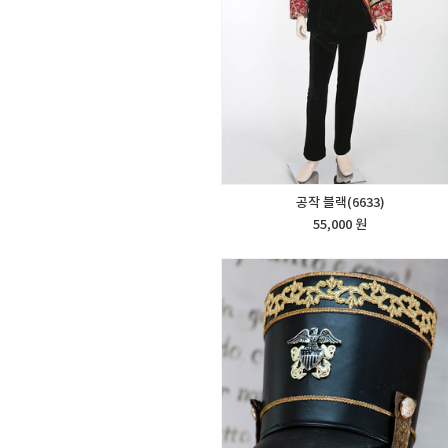
공작 블랙(6633)
55,000 원