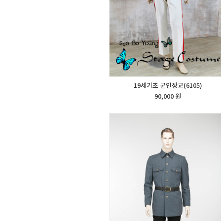
19세기초 군인장교(6105)
90,000 원