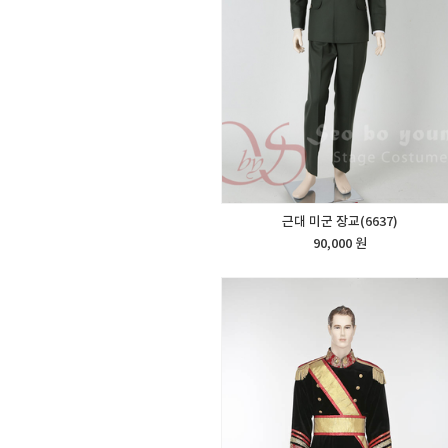
근대 미군 장교(6637)
90,000 원