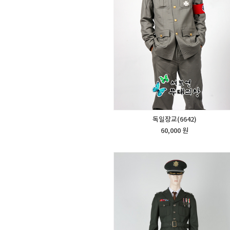
독일장교(6642)
60,000 원