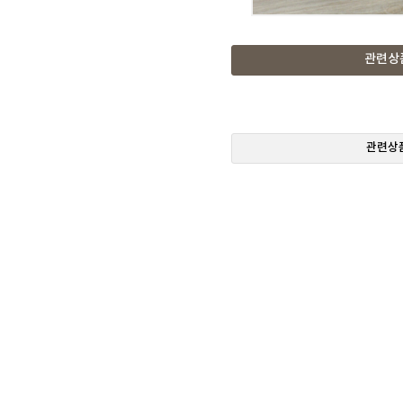
관련상
관련상