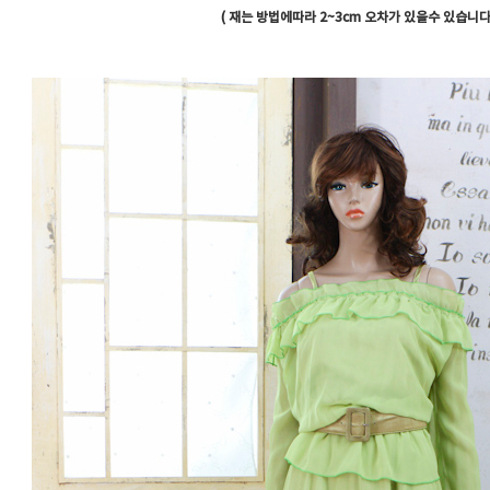
( 재는 방법에따라 2~3cm 오차가 있을수 있습니다 