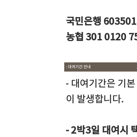
국민은행 603501
농협 301 0120
: 대여기간 안내
- 대여기간은 기
이 발생합니다.
- 2박3일 대여시 