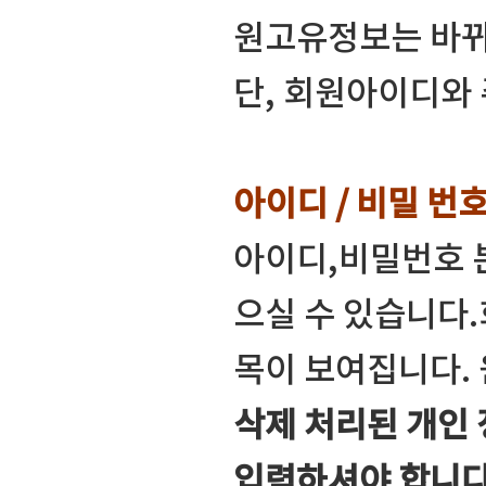
원고유정보는 바뀌
단, 회원아이디와
아이디 / 비밀 번
아이디,비밀번호 
으실 수 있습니다
목이 보여집니다.
삭제 처리된 개인
입력하셔야 합니다