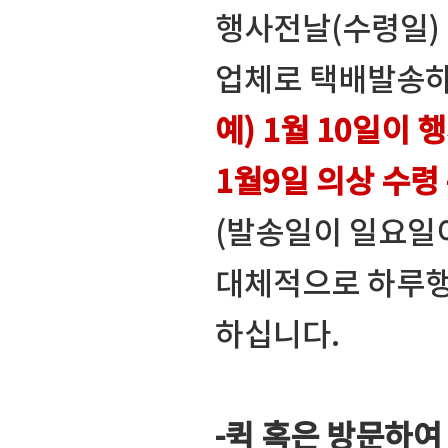
행사전날(수령일)
업체로 택배발송하
예) 1월 10일이 
1월9일 의상 수령 
(발송일이 일요일
대체적으로 하루행
하십니다.
-퀵 혹은 방문하여