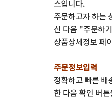
스입니다.
주문하고자 하는 
신 다음 "주문하기
상품상세정보 페이
주문정보입력
정확하고 빠른 배
한 다음 확인 버튼