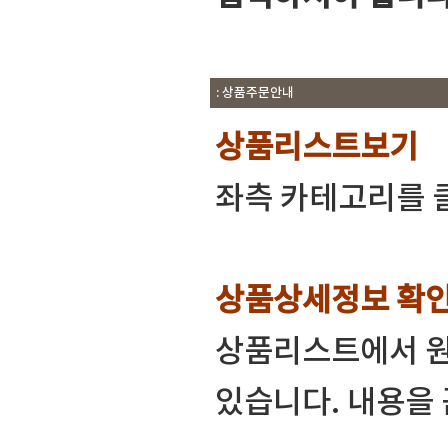
: 상품주문안내
상품리스트보기
좌측 카테고리를 
상품상세정보 확
상품리스트에서 원
있습니다. 내용을