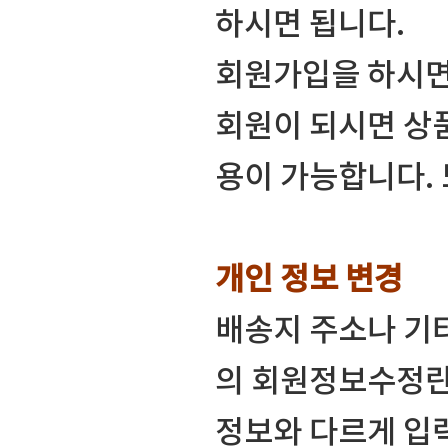
하시면 됩니다.
회원가입을 하시면
회원이 되시면 상
용이 가능합니다.
개인 정보 변경
배송지 주소나 기
의 회원정보수정란
정보와 다르게 입