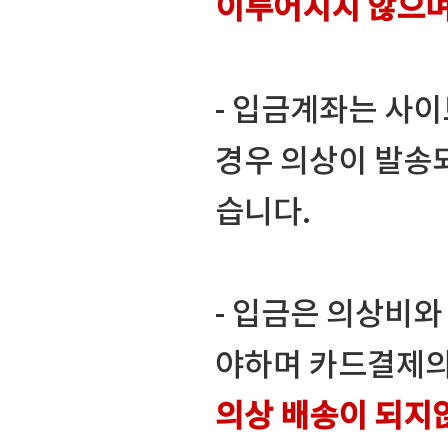
이루어지지 않으
- 입금계좌는 사
경우 의상이 발송
습니다.
- 입금은 의상비
야하며 카드결제의
의상 배송이 되지