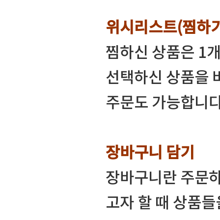
위시리스트(찜하기
찜하신 상품은 1
선택하신 상품을 
주문도 가능합니다
장바구니 담기
장바구니란 주문하
고자 할 때 상품들