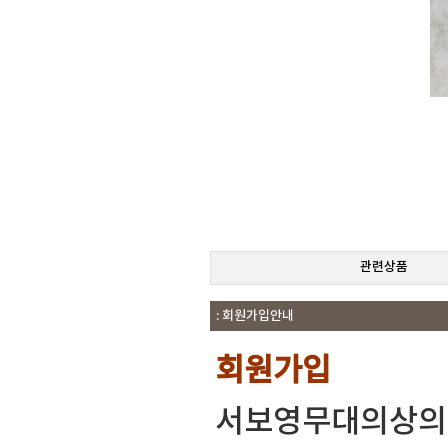
관련상품
: 회원가입안내
회원가입
서보영무대의상의 