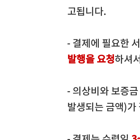
고됩니다.
- 결제에 필요한 
발행을 요청
하셔서
- 의상비와 보증
발생되는 금액)가
- 결제는 수령일
3