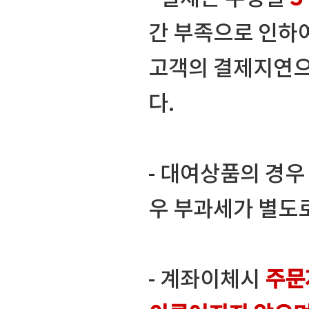
간 부족으로 인하
고객의 결제지연으
다.
- 대여상품의 경
우 부과세가 별도
- 계좌이체시
주문