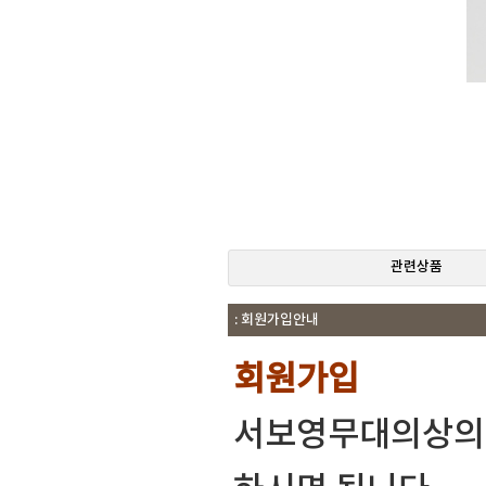
관련상품
: 회원가입안내
회원가입
서보영무대의상의 