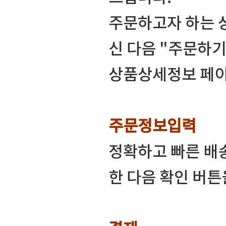
주문하고자 하는 
신 다음 "주문하기
상품상세정보 페이
주문정보입력
정확하고 빠른 배
한 다음 확인 버튼