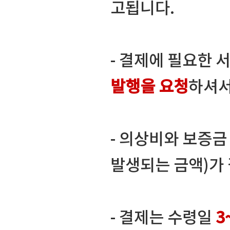
고됩니다.
- 결제에 필요한 
발행을 요청
하셔서
- 의상비와 보증
발생되는 금액)가
- 결제는 수령일
3