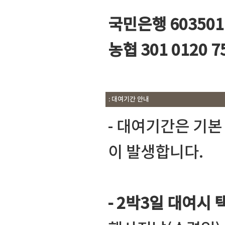
국민은행 603501
농협 301 0120
: 대여기간 안내
- 대여기간은 기
이 발생합니다.
- 2박3일 대여시 