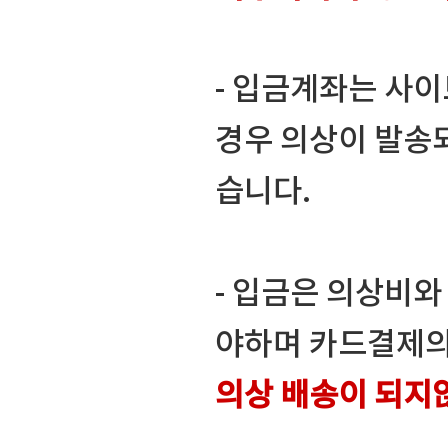
- 입금계좌는 사
경우 의상이 발송
습니다.
- 입금은 의상비
야하며 카드결제의
의상 배송이 되지