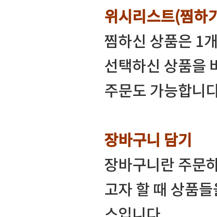
위시리스트(찜하기
찜하신 상품은 1
선택하신 상품을 
주문도 가능합니다
장바구니 담기
장바구니란 주문하
고자 할 때 상품들
스입니다.