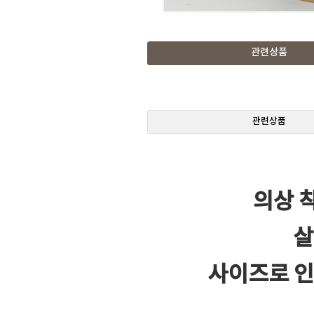
관련상품
관련상품
의상 
살
사이즈로 인