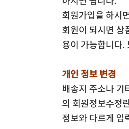
하시면 됩니다.
회원가입을 하시면
회원이 되시면 상
용이 가능합니다.
개인 정보 변경
배송지 주소나 기
의 회원정보수정란
정보와 다르게 입