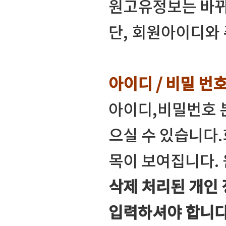
원고유정보는 바뀌
단, 회원아이디와
아이디 / 비밀 번
아이디,비밀번호 
으실 수 있습니다
목이 보여집니다.
삭제 처리된 개인
입력하셔야 합니다