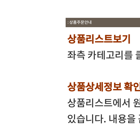
: 상품주문안내
상품리스트보기
좌측 카테고리를 
상품상세정보 확
상품리스트에서 원
있습니다. 내용을