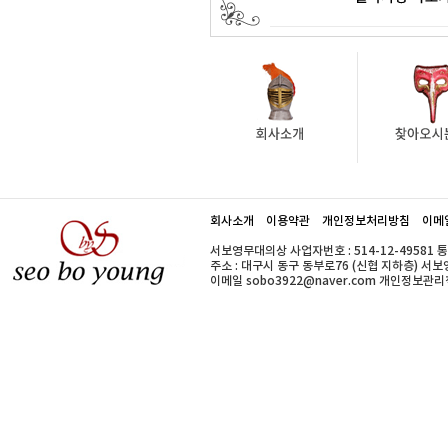
회사소개
이용약관
개인정보처리방침
이메
서보영무대의상 사업자번호 : 514-12-49581 
주소 : 대구시 동구 동부로76 (신협 지하층) 서보영무대의
이메일 sobo3922@naver.com 개인정보관리