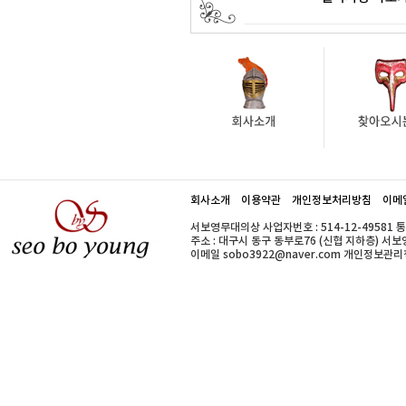
회사소개
이용약관
개인정보처리방침
이메
서보영무대의상 사업자번호 : 514-12-49581 
주소 : 대구시 동구 동부로76 (신협 지하층) 서보영무대의
이메일 sobo3922@naver.com 개인정보관리