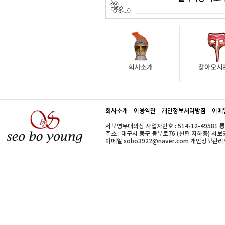
회사소개
이용약관
개인정보처리방침
이메
서보영무대의상 사업자번호 : 514-12-49581 
주소 : 대구시 동구 동부로76 (신협 지하층) 서보영무대의
이메일 sobo3922@naver.com 개인정보관리