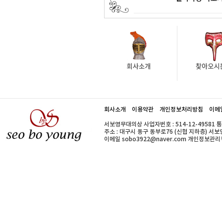
회사소개
이용약관
개인정보처리방침
이메
서보영무대의상 사업자번호 : 514-12-49581 
주소 : 대구시 동구 동부로76 (신협 지하층) 서보영무대의
이메일 sobo3922@naver.com 개인정보관리